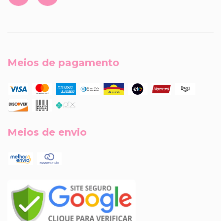
Meios de pagamento
Meios de envio