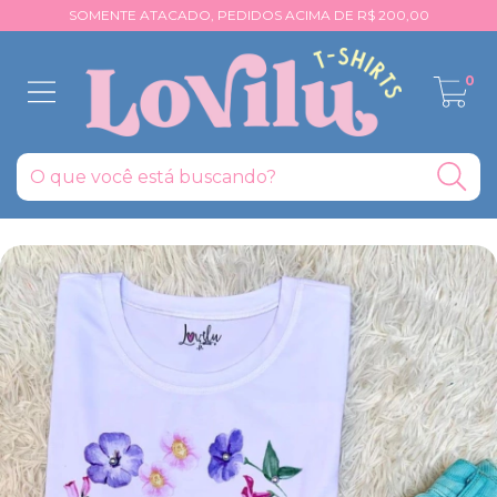
SOMENTE ATACADO, PEDIDOS ACIMA DE R$ 200,00
0