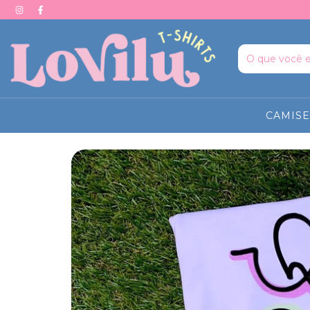
CAMISE