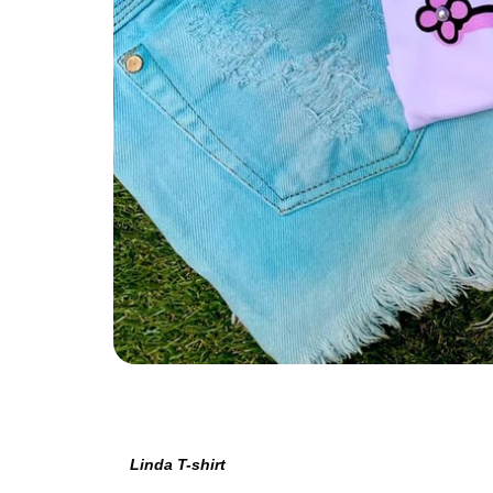
Linda T-shirt