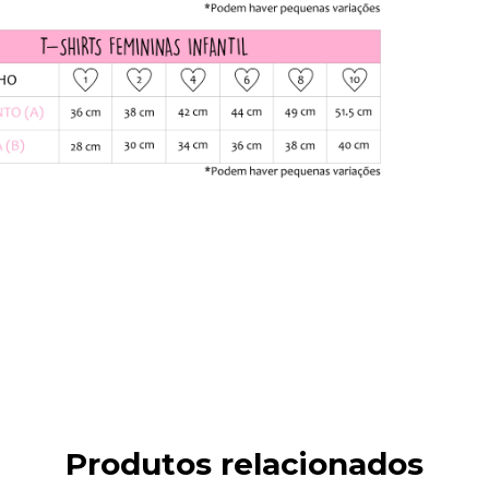
Produtos relacionados