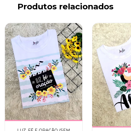
Produtos relacionados
LUZ, FÉ E ORAÇÃO (SEM