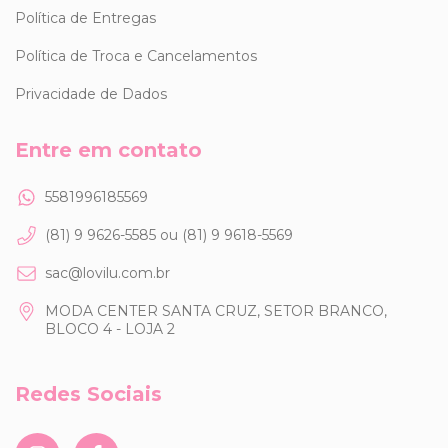
Política de Entregas
Política de Troca e Cancelamentos
Privacidade de Dados
Entre em contato
5581996185569
(81) 9 9626-5585 ou (81) 9 9618-5569
sac@lovilu.com.br
MODA CENTER SANTA CRUZ, SETOR BRANCO,
BLOCO 4 - LOJA 2
Redes Sociais