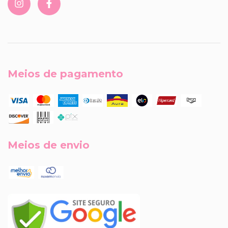
Meios de pagamento
Meios de envio